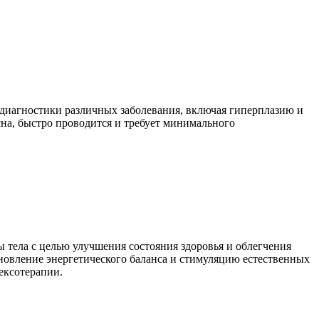
диагностики различных заболевания, включая гиперплазию и
на, быстро проводится и требует минимального
 тела с целью улучшения состояния здоровья и облегчения
новление энергетического баланса и стимуляцию естественных
ексотерапии.