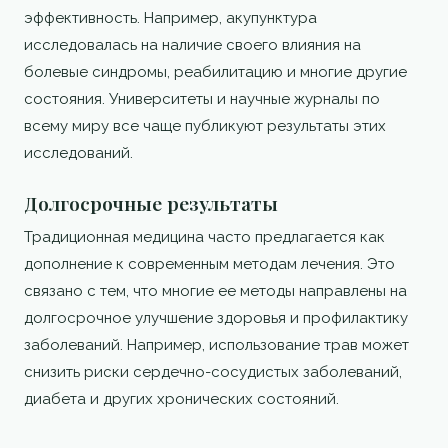
эффективность. Например, акупунктура
исследовалась на наличие своего влияния на
болевые синдромы, реабилитацию и многие другие
состояния. Университеты и научные журналы по
всему миру все чаще публикуют результаты этих
исследований.
Долгосрочные результаты
Традиционная медицина часто предлагается как
дополнение к современным методам лечения. Это
связано с тем, что многие ее методы направлены на
долгосрочное улучшение здоровья и профилактику
заболеваний. Например, использование трав может
снизить риски сердечно-сосудистых заболеваний,
диабета и других хронических состояний.