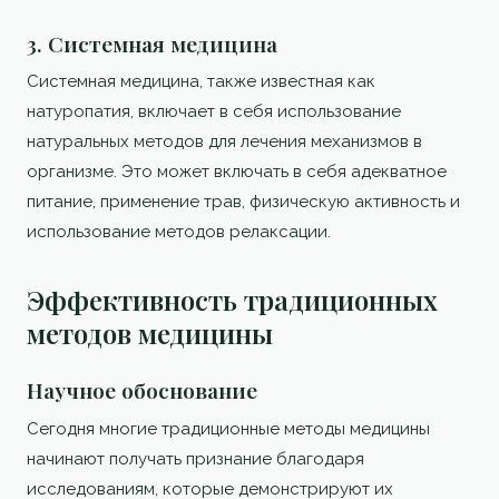
3. Системная медицина
Системная медицина, также известная как
натуропатия, включает в себя использование
натуральных методов для лечения механизмов в
организме. Это может включать в себя адекватное
питание, применение трав, физическую активность и
использование методов релаксации.
Эффективность традиционных
методов медицины
Научное обоснование
Сегодня многие традиционные методы медицины
начинают получать признание благодаря
исследованиям, которые демонстрируют их