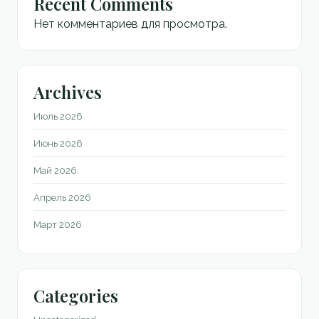
Recent Comments
Нет комментариев для просмотра.
Archives
Июль 2026
Июнь 2026
Май 2026
Апрель 2026
Март 2026
Categories