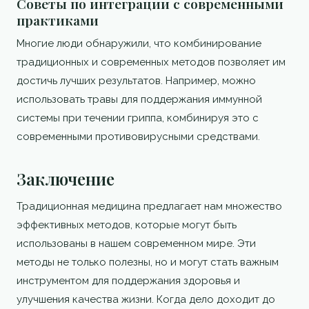
Советы по интеграции с современными
практиками
Многие люди обнаружили, что комбинирование
традиционных и современных методов позволяет им
достичь лучших результатов. Например, можно
использовать травы для поддержания иммунной
системы при течении гриппа, комбинируя это с
современными противовирусными средствами.
Заключение
Традиционная медицина предлагает нам множество
эффективных методов, которые могут быть
использованы в нашем современном мире. Эти
методы не только полезны, но и могут стать важным
инструментом для поддержания здоровья и
улучшения качества жизни. Когда дело доходит до