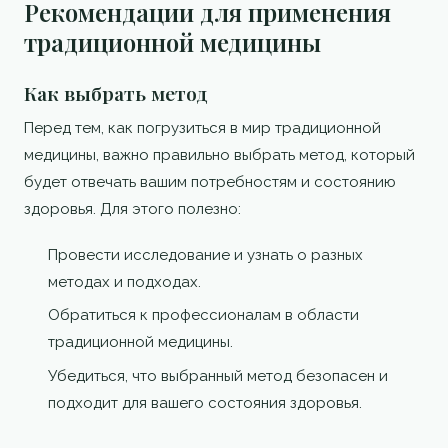
Рекомендации для применения
традиционной медицины
Как выбрать метод
Перед тем, как погрузиться в мир традиционной
медицины, важно правильно выбрать метод, который
будет отвечать вашим потребностям и состоянию
здоровья. Для этого полезно:
Провести исследование и узнать о разных
методах и подходах.
Обратиться к профессионалам в области
традиционной медицины.
Убедиться, что выбранный метод безопасен и
подходит для вашего состояния здоровья.