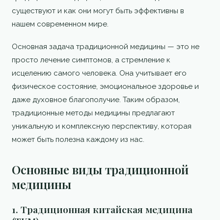
существуют и как они могут быть эффективны в
нашем современном мире.
Основная задача традиционной медицины — это не
просто лечение симптомов, а стремление к
исцелению самого человека. Она учитывает его
физическое состояние, эмоциональное здоровье и
даже духовное благополучие. Таким образом,
традиционные методы медицины предлагают
уникальную и комплексную перспективу, которая
может быть полезна каждому из нас.
Основные виды традиционной
медицины
1. Традиционная китайская медицина