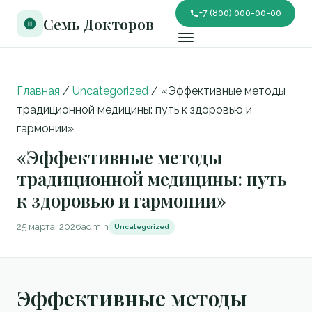
+7 (800) 000-00-00
Семь Докторов
Главная
/
Uncategorized
/
«Эффективные методы
традиционной медицины: путь к здоровью и
гармонии»
«Эффективные методы
традиционной медицины: путь
к здоровью и гармонии»
25 марта, 2026
admin
Uncategorized
Эффективные методы