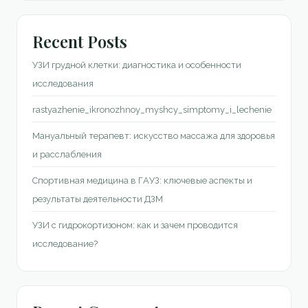
Recent Posts
УЗИ грудной клетки: диагностика и особенности
исследования
rastyazhenie_ikronozhnoy_myshcy_simptomy_i_lechenie
Мануальный терапевт: искусство массажа для здоровья
и расслабления
Спортивная медицина в ГАУЗ: ключевые аспекты и
результаты деятельности ДЗМ
УЗИ с гидрокортизоном: как и зачем проводится
исследование?