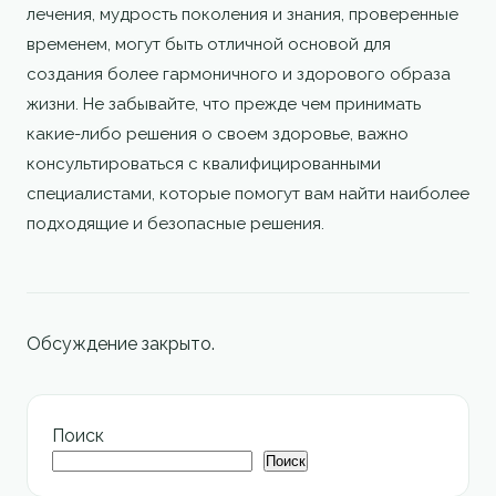
лечения, мудрость поколения и знания, проверенные
временем, могут быть отличной основой для
создания более гармоничного и здорового образа
жизни. Не забывайте, что прежде чем принимать
какие-либо решения о своем здоровье, важно
консультироваться с квалифицированными
специалистами, которые помогут вам найти наиболее
подходящие и безопасные решения.
Обсуждение закрыто.
Поиск
Поиск