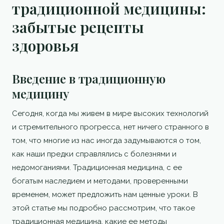
традиционной медицины:
забытые рецепты
здоровья
Введение в традиционную
медицину
Сегодня, когда мы живем в мире высоких технологий
и стремительного прогресса, нет ничего странного в
том, что многие из нас иногда задумываются о том,
как наши предки справлялись с болезнями и
недомоганиями. Традиционная медицина, с ее
богатым наследием и методами, проверенными
временем, может предложить нам ценные уроки. В
этой статье мы подробно рассмотрим, что такое
традиционная медицина, какие ее методы